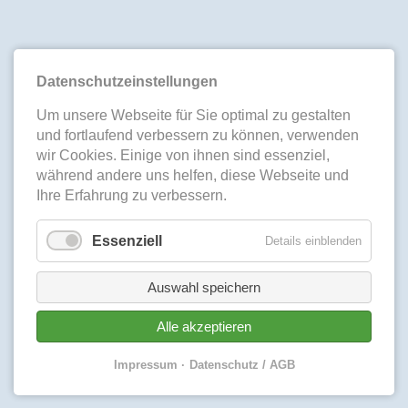
Datenschutzeinstellungen
Um unsere Webseite für Sie optimal zu gestalten
und fortlaufend verbessern zu können, verwenden
wir Cookies. Einige von ihnen sind essenziel,
während andere uns helfen, diese Webseite und
Ihre Erfahrung zu verbessern.
Essenziell
Details einblenden
Auswahl speichern
Alle akzeptieren
Impressum
Datenschutz / AGB