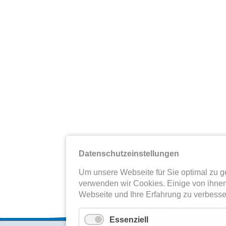
Datenschutzeinstellungen
Um unsere Webseite für Sie optimal zu ge
verwenden wir Cookies. Einige von ihnen
Webseite und Ihre Erfahrung zu verbesse
Essenziell