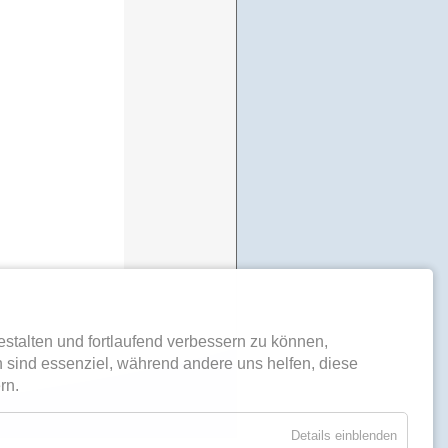
stalten und fortlaufend verbessern zu können,
 sind essenziel, während andere uns helfen, diese
rn.
Details einblenden